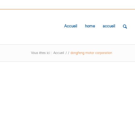
Accueil
home
accueil
Vous êtes ici :
Accueil
/
/
dongfeng motor corporation