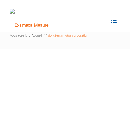
Vous êtes ici :
Accueil
/
/
dongfeng motor corporation