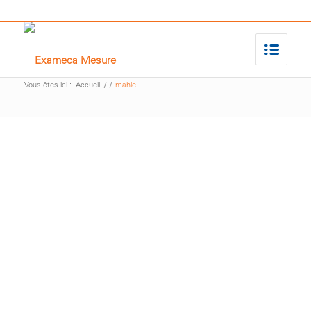
Vous êtes ici :
Accueil
/
/
mahle