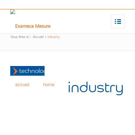
Vous êtes ici :
Accueil
/
industry
technologies
industry
accueil
home