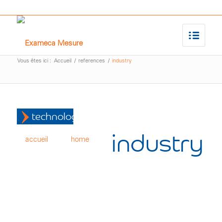
Vous êtes ici :
Accueil
/
references
/
industry
technologies
industry
accueil
home