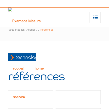
Vous êtes ici :
Accueil
/
/
références
technologies
accueil
home
références
snecma