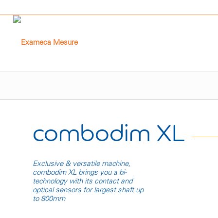
combodim XL
Exclusive & versatile machine,
combodim XL brings you a bi-
technology with its contact and
optical sensors for largest shaft up
to 800mm